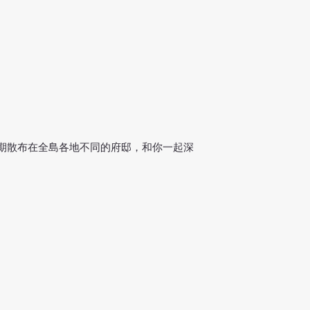
期散布在全島各地不同的府邸，和你一起深