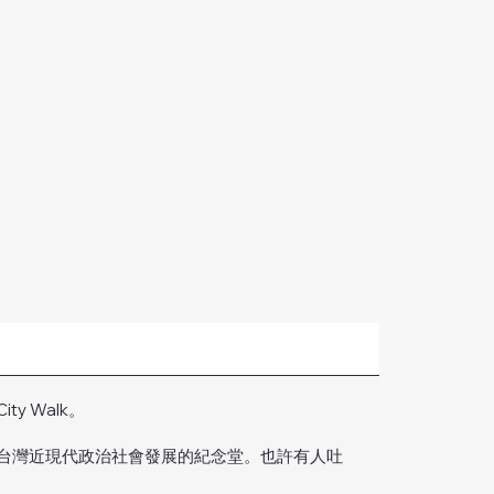
 Walk。
台灣近現代政治社會發展的紀念堂。也許有人吐