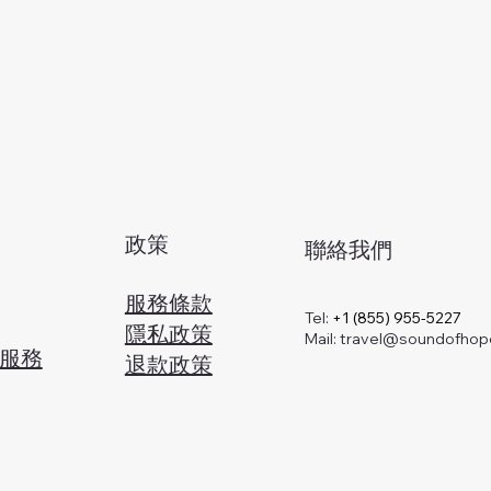
政策
聯絡我們
服務條款
Tel:
+1 (855) 955-5227
​隱私政策
Mail:
travel@soundofhop
證服務
退款政策